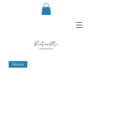
Nieuw