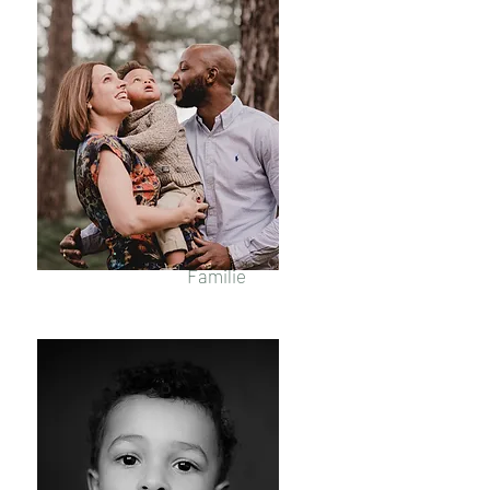
Familie