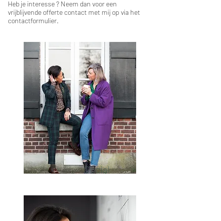
Heb je interesse ? Neem dan voor een
vrijblijvende offerte contact met mij op via het
contactformulier.
Social