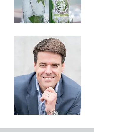
Commercial
Headshots