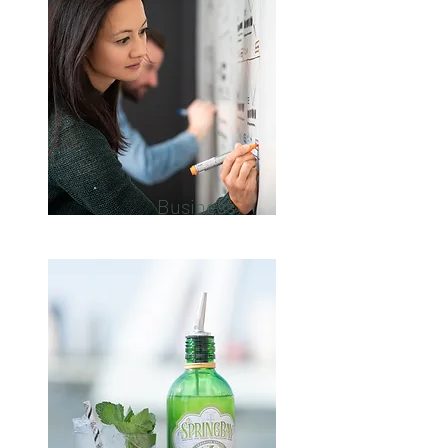
Business